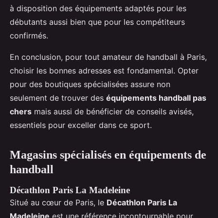
à disposition des équipements adaptés pour les
débutants aussi bien que pour les compétiteurs
confirmés.
En conclusion, pour tout amateur de handball à Paris,
choisir les bonnes adresses est fondamental. Opter
pour des boutiques spécialisées assure non
seulement de trouver des
équipements handball pas
chers
mais aussi de bénéficier de conseils avisés,
essentiels pour exceller dans ce sport.
Magasins spécialisés en équipements de
handball
Décathlon Paris La Madeleine
Situé au cœur de Paris, le
Décathlon Paris La
Madeleine
est une référence incontournable pour