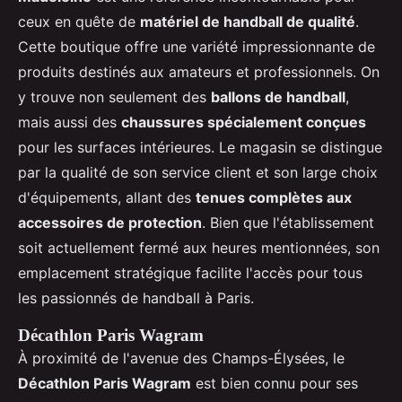
ceux en quête de
matériel de handball de qualité
.
Cette boutique offre une variété impressionnante de
produits destinés aux amateurs et professionnels. On
y trouve non seulement des
ballons de handball
,
mais aussi des
chaussures spécialement conçues
pour les surfaces intérieures. Le magasin se distingue
par la qualité de son service client et son large choix
d'équipements, allant des
tenues complètes aux
accessoires de protection
. Bien que l'établissement
soit actuellement fermé aux heures mentionnées, son
emplacement stratégique facilite l'accès pour tous
les passionnés de handball à Paris.
Décathlon Paris Wagram
À proximité de l'avenue des Champs-Élysées, le
Décathlon Paris Wagram
est bien connu pour ses