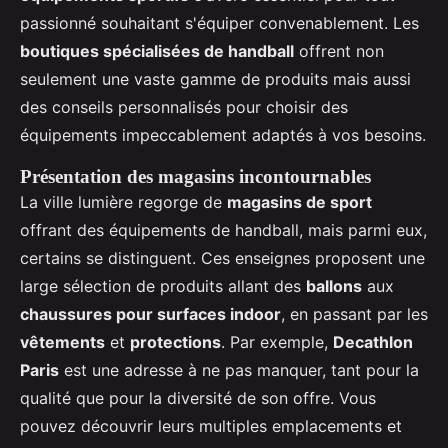
passionné souhaitant s'équiper convenablement. Les
boutiques spécialisées de handball
offrent non
seulement une vaste gamme de produits mais aussi
des conseils personnalisés pour choisir des
équipements impeccablement adaptés à vos besoins.
Présentation des magasins incontournables
La ville lumière regorge de
magasins de sport
offrant des équipements de handball, mais parmi eux,
certains se distinguent. Ces enseignes proposent une
large sélection de produits allant des
ballons
aux
chaussures pour surfaces indoor
, en passant par les
vêtements
et
protections
. Par exemple,
Decathlon
Paris
est une adresse à ne pas manquer, tant pour la
qualité que pour la diversité de son offre. Vous
pouvez découvrir leurs multiples emplacements et