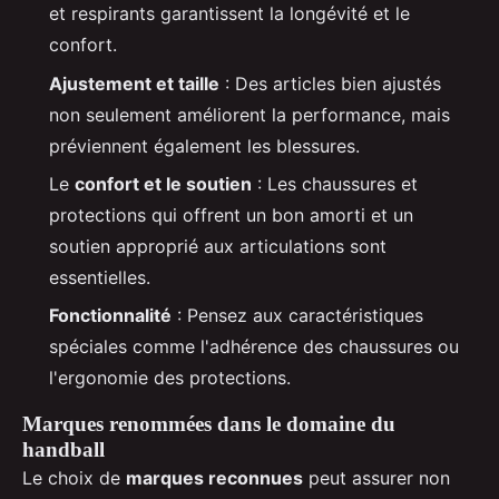
et respirants garantissent la longévité et le
confort.
Ajustement et taille
: Des articles bien ajustés
non seulement améliorent la performance, mais
préviennent également les blessures.
Le
confort et le soutien
: Les chaussures et
protections qui offrent un bon amorti et un
soutien approprié aux articulations sont
essentielles.
Fonctionnalité
: Pensez aux caractéristiques
spéciales comme l'adhérence des chaussures ou
l'ergonomie des protections.
Marques renommées dans le domaine du
handball
Le choix de
marques reconnues
peut assurer non