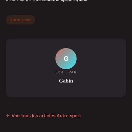
Autre sport
G
ECRIT PAR
Gabin
← Voir tous les articles Autre sport