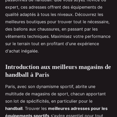
expert, ces adresses offrent des équipements de
qualité adaptés à tous les niveaux. Découvrez les
meilleures boutiques pour trouver tout le nécessaire,
des ballons aux chaussures, en passant par les
vêtements techniques. Maximisez votre performance
sur le terrain tout en profitant d'une expérience
d'achat inégalée.
Introduction aux meilleurs magasins de
handball à Paris
Paris, avec son dynamisme sportif, abrite une
multitude de magasins de sport, chacun apportant
son lot de spécificités, en particulier pour le
handball
. Trouver les
meilleures adresses pour les
équipements sportifs
s'avère essentiel pour tout