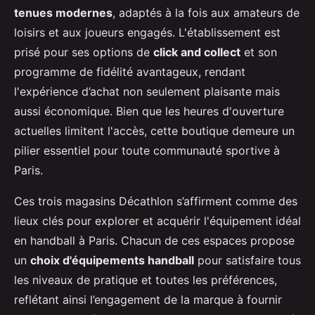
tenues modernes
, adaptés à la fois aux amateurs de
loisirs et aux joueurs engagés. L'établissement est
prisé pour ses options de
click and collect
et son
programme de fidélité avantageux, rendant
l'expérience d’achat non seulement plaisante mais
aussi économique. Bien que les heures d'ouverture
actuelles limitent l'accès, cette boutique demeure un
pilier essentiel pour toute communauté sportive à
Paris.
Ces trois magasins Décathlon s’affirment comme des
lieux clés pour explorer et acquérir l'équipement idéal
en handball à Paris. Chacun de ces espaces propose
un
choix d'équipements handball
pour satisfaire tous
les niveaux de pratique et toutes les préférences,
reflétant ainsi l’engagement de la marque à fournir