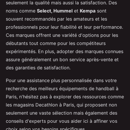
seulement la qualité mais aussi la satisfaction. Des
noms comme
Select, Hummel
et
Kempa
sont
souvent recommandés par les amateurs et les
professionnels pour leur fiabilité et leur performance.
Ces marques offrent une variété d'options pour les
débutants tout comme pour les compétiteurs
expérimentés. En plus, adopter des marques connues
assure généralement un bon service après-vente et
des garanties de satisfaction.
Pour une assistance plus personnalisée dans votre
recherche des meilleurs équipements de handball à
Paris, n'hésitez pas à explorer des ressources comme
les magasins Decathlon à Paris, qui proposent non
seulement une vaste sélection mais également des
conseils d'experts pour vous aider ici à affiner vos
choix selon vos besoins spécifiques.