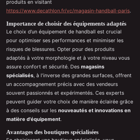
produits en visitant
https://www.decathlon.fr/vc/magasin-handball-paris
.
Importance de choisir des équipements adaptés
Le choix d’un équipement de handball est crucial
pour optimiser ses performances et minimiser les
risques de blessures. Opter pour des produits
adaptés à votre morphologie et à votre niveau vous
assure confort et sécurité. Des
magasins
spécialisés
, à l'inverse des grandes surfaces, offrent
un accompagnement précis avec des vendeurs
souvent passionnés et expérimentés. Ces experts
peuvent guider votre choix de manière éclairée grâce
à des conseils sur les
nouveautés et innovations en
matière d'équipement
.
Avantages des boutiques spécialisées