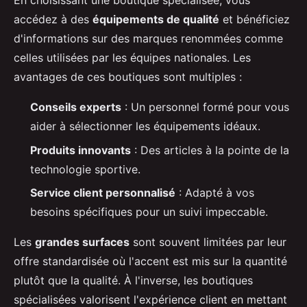
En choisissant une boutique spécialisée, vous
accédez à des
équipements de qualité
et bénéficiez
d'informations sur des marques renommées comme
celles utilisées par les équipes nationales. Les
avantages de ces boutiques sont multiples :
Conseils experts
: Un personnel formé pour vous
aider à sélectionner les équipements idéaux.
Produits innovants
: Des articles à la pointe de la
technologie sportive.
Service client personnalisé
: Adapté à vos
besoins spécifiques pour un suivi impeccable.
Les
grandes surfaces
sont souvent limitées par leur
offre standardisée où l'accent est mis sur la quantité
plutôt que la qualité. À l'inverse, les boutiques
spécialisées valorisent l'expérience client en mettant