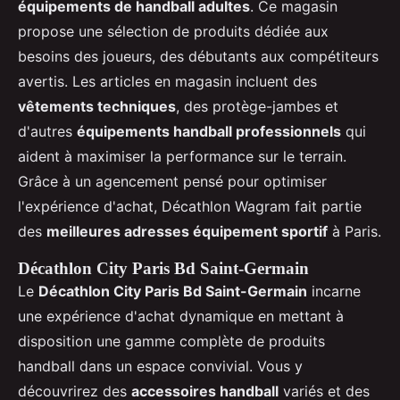
équipements de handball adultes
. Ce magasin
propose une sélection de produits dédiée aux
besoins des joueurs, des débutants aux compétiteurs
avertis. Les articles en magasin incluent des
vêtements techniques
, des protège-jambes et
d'autres
équipements handball professionnels
qui
aident à maximiser la performance sur le terrain.
Grâce à un agencement pensé pour optimiser
l'expérience d'achat, Décathlon Wagram fait partie
des
meilleures adresses équipement sportif
à Paris.
Décathlon City Paris Bd Saint-Germain
Le
Décathlon City Paris Bd Saint-Germain
incarne
une expérience d'achat dynamique en mettant à
disposition une gamme complète de produits
handball dans un espace convivial. Vous y
découvrirez des
accessoires handball
variés et des