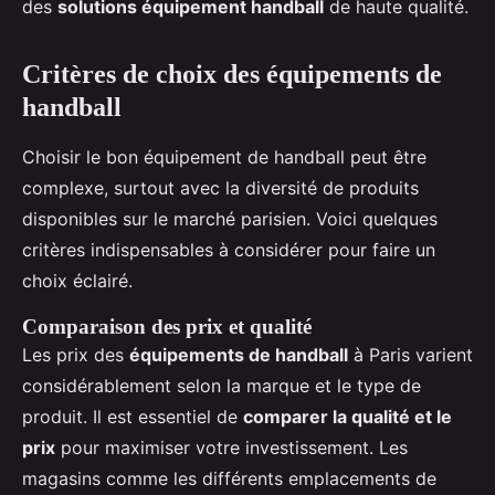
des
solutions équipement handball
de haute qualité.
Critères de choix des équipements de
handball
Choisir le bon équipement de handball peut être
complexe, surtout avec la diversité de produits
disponibles sur le marché parisien. Voici quelques
critères indispensables à considérer pour faire un
choix éclairé.
Comparaison des prix et qualité
Les prix des
équipements de handball
à Paris varient
considérablement selon la marque et le type de
produit. Il est essentiel de
comparer la qualité et le
prix
pour maximiser votre investissement. Les
magasins comme les différents emplacements de