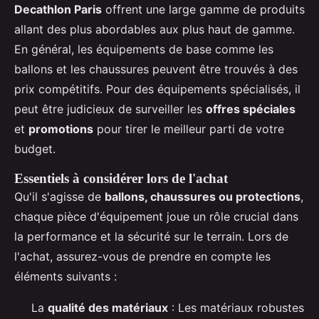
Decathlon Paris
offrent une large gamme de produits
allant des plus abordables aux plus haut de gamme.
En général, les équipements de base comme les
ballons et les chaussures peuvent être trouvés à des
prix compétitifs. Pour des équipements spécialisés, il
peut être judicieux de surveiller les
offres spéciales
et
promotions
pour tirer le meilleur parti de votre
budget.
Essentiels à considérer lors de l'achat
Qu'il s'agisse de
ballons, chaussures ou protections
,
chaque pièce d'équipement joue un rôle crucial dans
la performance et la sécurité sur le terrain. Lors de
l'achat, assurez-vous de prendre en compte les
éléments suivants :
La
qualité des matériaux
: Les matériaux robustes