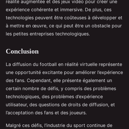
réalité augmentée et des jeux vidéo pour créer une
expérience cohérente et immersive. De plus, ces
technologies peuvent être coûteuses à développer et
à mettre en œuvre, ce qui peut être un obstacle pour
les petites entreprises technologiques.
Conclusion
La diffusion du football en réalité virtuelle représente
une opportunité excitante pour améliorer l’expérience
des fans. Cependant, elle présente également un
certain nombre de défis, y compris des problèmes
technologiques, des problèmes d’expérience
utilisateur, des questions de droits de diffusion, et
l’acceptation des fans et des joueurs.
Malgré ces défis, l’industrie du sport continue de