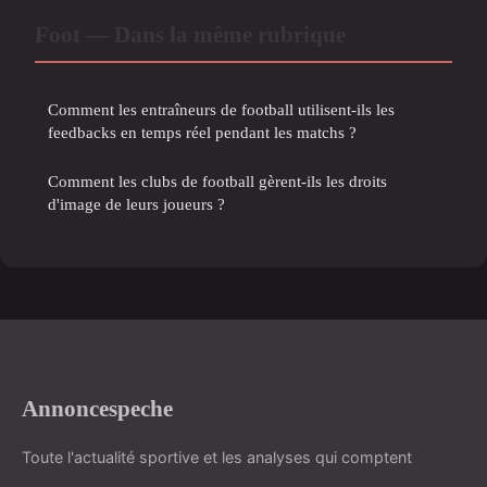
Foot — Dans la même rubrique
Comment les entraîneurs de football utilisent-ils les
feedbacks en temps réel pendant les matchs ?
Comment les clubs de football gèrent-ils les droits
d'image de leurs joueurs ?
Annoncespeche
Toute l'actualité sportive et les analyses qui comptent