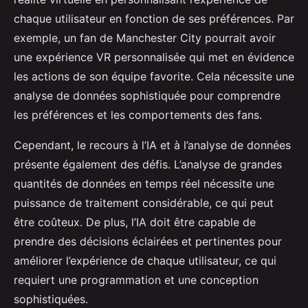
chaque utilisateur en fonction de ses préférences. Par
exemple, un fan de Manchester City pourrait avoir
une expérience VR personnalisée qui met en évidence
les actions de son équipe favorite. Cela nécessite une
analyse de données sophistiquée pour comprendre
les préférences et les comportements des fans.
Cependant, le recours à l’IA et à l’analyse de données
présente également des défis. L’analyse de grandes
quantités de données en temps réel nécessite une
puissance de traitement considérable, ce qui peut
être coûteux. De plus, l’IA doit être capable de
prendre des décisions éclairées et pertinentes pour
améliorer l’expérience de chaque utilisateur, ce qui
requiert une programmation et une conception
sophistiquées.