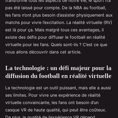
transformé tous les aspects de notre vie, le sport n’a
pas été laissé pour compte. De la NBA au football,
les fans n’ont plus besoin d’assister physiquement aux
matchs pour vivre l’excitation. La réalité virtuelle (RV)
est là pour ça. Mais malgré tous ces avantages, il
existe des défis pour diffuser le football en réalité
virtuelle pour les fans. Quels sont-ils ? C’est ce que
nous allons découvrir dans cet article.
La technologie : un défi majeur pour la
diffusion du football en réalité virtuelle
La technologie est un outil puissant, mais elle a aussi
ses limites. Pour vivre une expérience de réalité
virtuelle convaincante, les fans ont besoin d’un
casque VR de haute qualité, qui peut être coûteux.
De plus, la qualité de l’expérience VR dépend