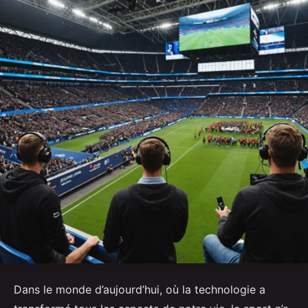
Dans le monde d’aujourd’hui, où la technologie a