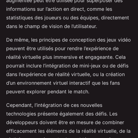
augmentée peut être utilisée pour superposer des
informations sur l’action en direct, comme les
statistiques des joueurs ou des équipes, directement
dans le champ de vision de l’utilisateur.
De même, les principes de conception des jeux vidéo
peuvent être utilisés pour rendre l’expérience de
réalité virtuelle plus immersive et engageante. Cela
pourrait inclure l’intégration de mini-jeux ou de défis
dans l’expérience de réalité virtuelle, ou la création
d’un environnement virtuel interactif que les fans
peuvent explorer pendant le match.
Cependant, l’intégration de ces nouvelles
technologies présente également des défis. Les
développeurs doivent être en mesure de combiner
efficacement les éléments de la réalité virtuelle, de la