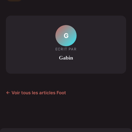
G
ECRIT PAR
Gabin
← Voir tous les articles Foot