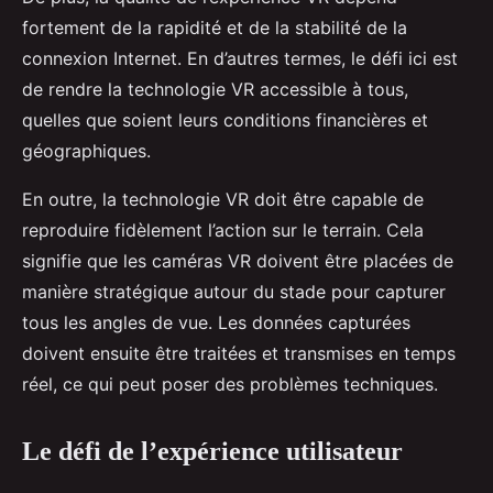
fortement de la rapidité et de la stabilité de la
connexion Internet. En d’autres termes, le défi ici est
de rendre la technologie VR accessible à tous,
quelles que soient leurs conditions financières et
géographiques.
En outre, la technologie VR doit être capable de
reproduire fidèlement l’action sur le terrain. Cela
signifie que les caméras VR doivent être placées de
manière stratégique autour du stade pour capturer
tous les angles de vue. Les données capturées
doivent ensuite être traitées et transmises en temps
réel, ce qui peut poser des problèmes techniques.
Le défi de l’expérience utilisateur