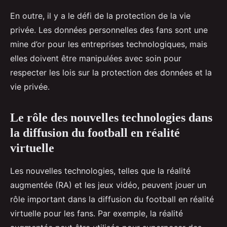
En outre, il y a le défi de la protection de la vie
privée. Les données personnelles des fans sont une
mine d’or pour les entreprises technologiques, mais
elles doivent être manipulées avec soin pour
respecter les lois sur la protection des données et la
vie privée.
Le rôle des nouvelles technologies dans
la diffusion du football en réalité
virtuelle
Les nouvelles technologies, telles que la réalité
augmentée (RA) et les jeux vidéo, peuvent jouer un
rôle important dans la diffusion du football en réalité
virtuelle pour les fans. Par exemple, la réalité