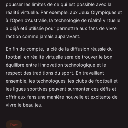
pousser les limites de ce qui est possible avec la
réalité virtuelle. Par exemple, aux Jeux Olympiques et
à l’Open d’Australie, la technologie de réalité virtuelle
a déjà été utilisée pour permettre aux fans de vivre
l’action comme jamais auparavant.
En fin de compte, la clé de la diffusion réussie du
football en réalité virtuelle sera de trouver le bon
équilibre entre l’innovation technologique et le
respect des traditions du sport. En travaillant
ensemble, les technologues, les clubs de football et
les ligues sportives peuvent surmonter ces défis et
offrir aux fans une manière nouvelle et excitante de
vivre le beau jeu.
Foot