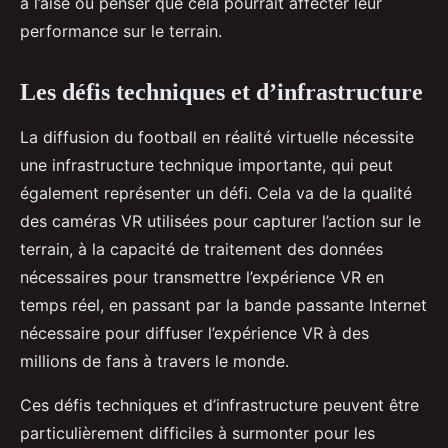
à l’aise ou penser que cela pourrait affecter leur
performance sur le terrain.
Les défis techniques et d’infrastructure
La diffusion du football en réalité virtuelle nécessite
une infrastructure technique importante, qui peut
également représenter un défi. Cela va de la qualité
des caméras VR utilisées pour capturer l’action sur le
terrain, à la capacité de traitement des données
nécessaires pour transmettre l’expérience VR en
temps réel, en passant par la bande passante Internet
nécessaire pour diffuser l’expérience VR à des
millions de fans à travers le monde.
Ces défis techniques et d’infrastructure peuvent être
particulièrement difficiles à surmonter pour les