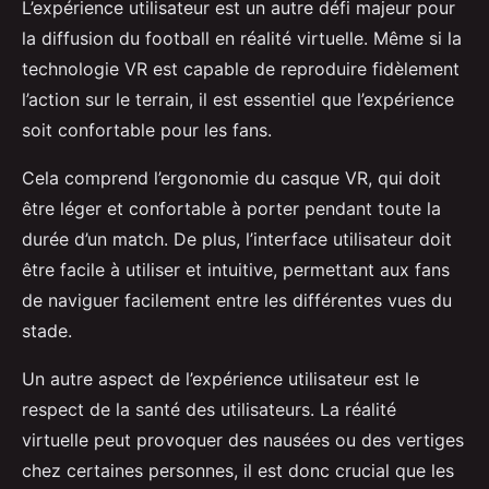
L’expérience utilisateur est un autre défi majeur pour
la diffusion du football en réalité virtuelle. Même si la
technologie VR est capable de reproduire fidèlement
l’action sur le terrain, il est essentiel que l’expérience
soit confortable pour les fans.
Cela comprend l’ergonomie du casque VR, qui doit
être léger et confortable à porter pendant toute la
durée d’un match. De plus, l’interface utilisateur doit
être facile à utiliser et intuitive, permettant aux fans
de naviguer facilement entre les différentes vues du
stade.
Un autre aspect de l’expérience utilisateur est le
respect de la santé des utilisateurs. La réalité
virtuelle peut provoquer des nausées ou des vertiges
chez certaines personnes, il est donc crucial que les