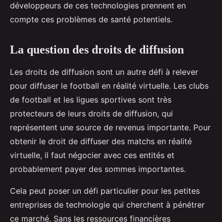
développeurs de ces technologies prennent en
compte ces problèmes de santé potentiels.
La question des droits de diffusion
Les droits de diffusion sont un autre défi à relever
pour diffuser le football en réalité virtuelle. Les clubs
de football et les ligues sportives sont très
protecteurs de leurs droits de diffusion, qui
représentent une source de revenus importante. Pour
obtenir le droit de diffuser des matchs en réalité
virtuelle, il faut négocier avec ces entités et
probablement payer des sommes importantes.
Cela peut poser un défi particulier pour les petites
entreprises de technologie qui cherchent à pénétrer
ce marché. Sans les ressources financières