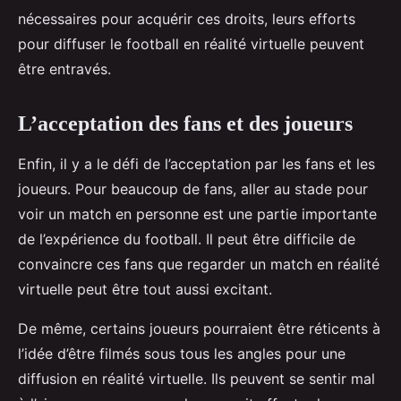
nécessaires pour acquérir ces droits, leurs efforts
pour diffuser le football en réalité virtuelle peuvent
être entravés.
L’acceptation des fans et des joueurs
Enfin, il y a le défi de l’acceptation par les fans et les
joueurs. Pour beaucoup de fans, aller au stade pour
voir un match en personne est une partie importante
de l’expérience du football. Il peut être difficile de
convaincre ces fans que regarder un match en réalité
virtuelle peut être tout aussi excitant.
De même, certains joueurs pourraient être réticents à
l’idée d’être filmés sous tous les angles pour une
diffusion en réalité virtuelle. Ils peuvent se sentir mal