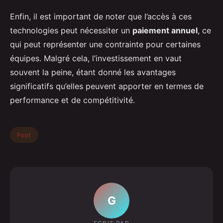
Enfin, il est important de noter que l’accès à ces
technologies peut nécessiter un
paiement annuel
, ce
qui peut représenter une contrainte pour certaines
équipes. Malgré cela, l’investissement en vaut
souvent la peine, étant donné les avantages
significatifs qu’elles peuvent apporter en termes de
performance et de compétitivité.
Foot
G