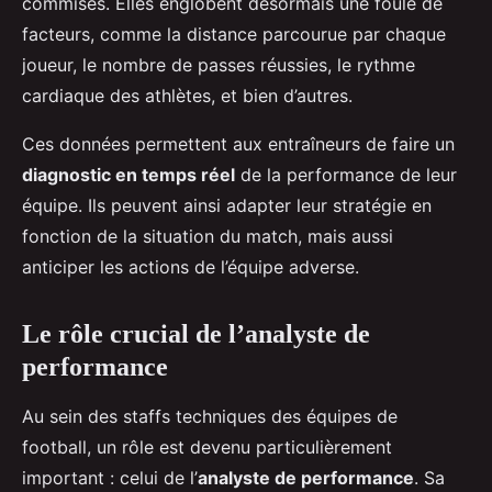
commises. Elles englobent désormais une foule de
facteurs, comme la distance parcourue par chaque
joueur, le nombre de passes réussies, le rythme
cardiaque des athlètes, et bien d’autres.
Ces données permettent aux entraîneurs de faire un
diagnostic en temps réel
de la performance de leur
équipe. Ils peuvent ainsi adapter leur stratégie en
fonction de la situation du match, mais aussi
anticiper les actions de l’équipe adverse.
Le rôle crucial de l’analyste de
performance
Au sein des staffs techniques des équipes de
football, un rôle est devenu particulièrement
important : celui de l’
analyste de performance
. Sa