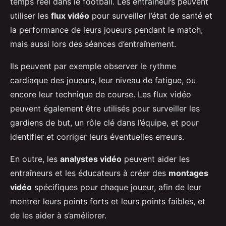
temps réel dans le football. Les entraîneurs peuvent
utiliser les
flux vidéo
pour surveiller l’état de santé et
la performance de leurs joueurs pendant le match,
mais aussi lors des séances d’entraînement.
Ils peuvent par exemple observer le rythme
cardiaque des joueurs, leur niveau de fatigue, ou
encore leur technique de course. Les flux vidéo
peuvent également être utilisés pour surveiller les
gardiens de but, un rôle clé dans l’équipe, et pour
identifier et corriger leurs éventuelles erreurs.
En outre, les
analystes vidéo
peuvent aider les
entraîneurs et les éducateurs à créer des
montages
vidéo
spécifiques pour chaque joueur, afin de leur
montrer leurs points forts et leurs points faibles, et
de les aider à s’améliorer.