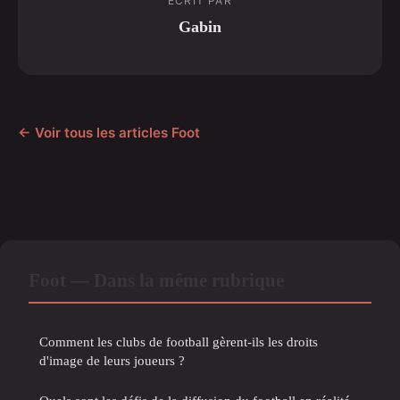
ECRIT PAR
Gabin
← Voir tous les articles Foot
Foot — Dans la même rubrique
Comment les clubs de football gèrent-ils les droits
d'image de leurs joueurs ?