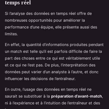
temps réel
Si l’analyse des données en temps réel offre de
nombreuses opportunités pour améliorer la
performance d’une équipe, elle présente aussi des
limites.
En effet, la quantité d’informations produites pendant
un match est telle qu’il est parfois difficile de faire la
part des choses entre ce qui est véritablement utile
et ce qui ne l’est pas. De plus, l’interprétation des
données peut varier d’un analyste à l’autre, et donc
influencer les décisions de l’entraîneur.
En outre, l’usage des données en temps réel ne
saurait se substituer à la
préparation d’avant-match
,
ni à l’expérience et à l’intuition de l’entraîneur et des