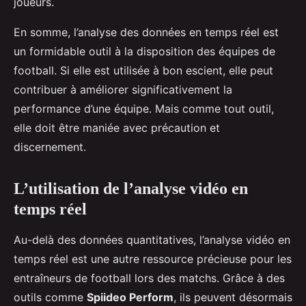
joueurs.
En somme, l’analyse des données en temps réel est
un formidable outil à la disposition des équipes de
football. Si elle est utilisée à bon escient, elle peut
contribuer à améliorer significativement la
performance d’une équipe. Mais comme tout outil,
elle doit être maniée avec précaution et
discernement.
L’utilisation de l’analyse vidéo en
temps réel
Au-delà des données quantitatives, l’analyse vidéo en
temps réel est une autre ressource précieuse pour les
entraîneurs de football lors des matchs. Grâce à des
outils comme
Spiideo Perform
, ils peuvent désormais