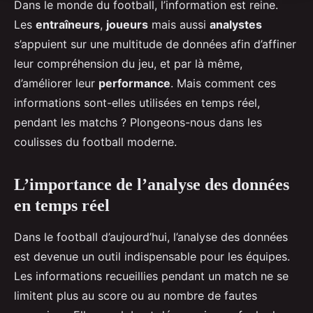
Dans le monde du football, l’information est reine.
Les
entraîneurs
,
joueurs
mais aussi
analystes
s’appuient sur une multitude de données afin d’affiner
leur compréhension du jeu, et par là même,
d’améliorer leur
performance
. Mais comment ces
informations sont-elles utilisées en temps réel,
pendant les matchs ? Plongeons-nous dans les
coulisses du football moderne.
L’importance de l’analyse des données
en temps réel
Dans le football d’aujourd’hui, l’analyse des données
est devenue un outil indispensable pour les équipes.
Les informations recueillies pendant un match ne se
limitent plus au score ou au nombre de fautes