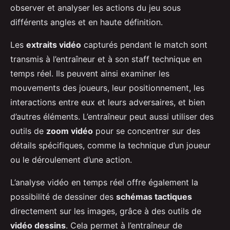
observer et analyser les actions du jeu sous
différents angles et en haute définition.
Les
extraits vidéo
capturés pendant le match sont
transmis à l’entraîneur et à son staff technique en
temps réel. Ils peuvent ainsi examiner les
mouvements des joueurs, leur positionnement, les
interactions entre eux et leurs adversaires, et bien
d’autres éléments. L’entraîneur peut aussi utiliser des
outils de
zoom vidéo
pour se concentrer sur des
détails spécifiques, comme la technique d’un joueur
ou le déroulement d’une action.
L’analyse vidéo en temps réel offre également la
possibilité de dessiner des
schémas tactiques
directement sur les images, grâce à des outils de
vidéo dessins
. Cela permet à l’entraîneur de