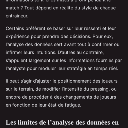
match ? Tout dépend en réalité du style de chaque
entraîneur.
Certains préfèrent se baser sur leur ressenti et leur
expérience pour prendre des décisions. Pour eux,
l’analyse des données sert avant tout à confirmer ou
infirmer leurs intuitions. D’autres au contraire,
s’appuient largement sur les informations fournies par
l’analyste pour moduler leur stratégie en temps réel.
Il peut s’agir d’ajuster le positionnement des joueurs
sur le terrain, de modifier l’intensité du pressing, ou
encore de procéder à des changements de joueurs
en fonction de leur état de fatigue.
Les limites de l’analyse des données en