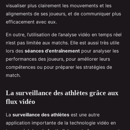
visualiser plus clairement les mouvements et les
alignements de ses joueurs, et de communiquer plus
efficacement avec eux.
En outre, l’utilisation de l’analyse vidéo en temps réel
n’est pas limitée aux matchs. Elle est aussi très utile
lors des
séances d’entraînement
pour analyser les
performances des joueurs, pour améliorer leurs
compétences ou pour préparer les stratégies de
match.
La surveillance des athlètes grâce aux
flux vidéo
La
surveillance des athlètes
est une autre
application importante de la technologie vidéo en