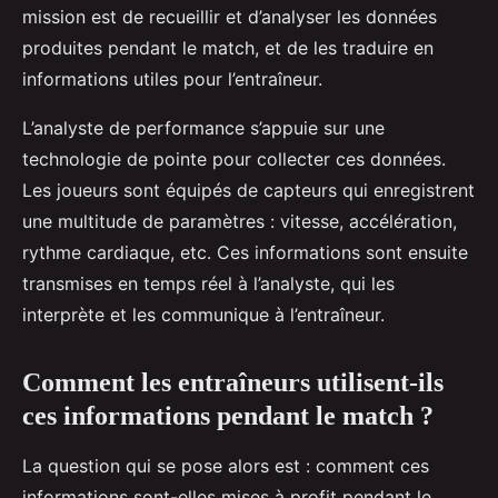
mission est de recueillir et d’analyser les données
produites pendant le match, et de les traduire en
informations utiles pour l’entraîneur.
L’analyste de performance s’appuie sur une
technologie de pointe pour collecter ces données.
Les joueurs sont équipés de capteurs qui enregistrent
une multitude de paramètres : vitesse, accélération,
rythme cardiaque, etc. Ces informations sont ensuite
transmises en temps réel à l’analyste, qui les
interprète et les communique à l’entraîneur.
Comment les entraîneurs utilisent-ils
ces informations pendant le match ?
La question qui se pose alors est : comment ces
informations sont-elles mises à profit pendant le