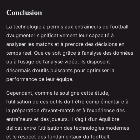
Conclusion
La technologie a permis aux entraîneurs de football
d’augmenter significativement leur capacité à
analyser les matchs et à prendre des décisions en
temps réel. Que ce soit grâce à l’analyse des données
ou à l’usage de l’analyse vidéo, ils disposent
désormais d’outils puissants pour optimiser la
performance de leur équipe.
Cependant, comme le souligne cette étude,
l’utilisation de ces outils doit être complémentaire à
la préparation d’avant-match et à l’expérience des
entraîneurs et des joueurs. Il s’agit d’un équilibre
délicat entre l’utilisation des technologies modernes
et le respect des fondamentaux du football.